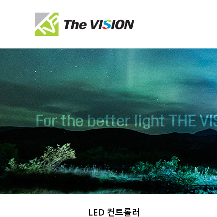
LED 컨트롤러