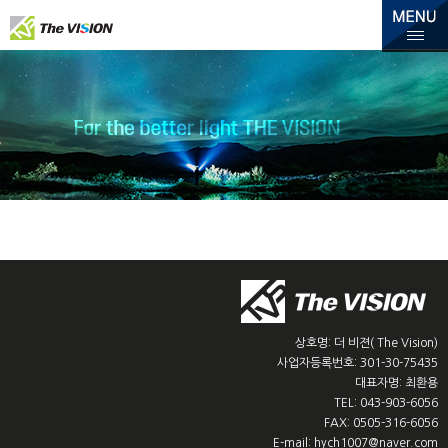
상호명: 더 비젼( The Vision)
사업자등록번호: 301-30-75435
대표자명: 최환용
TEL: 043-903-6056
FAX: 0505-316-6056
E-mail: hych1007@naver.com