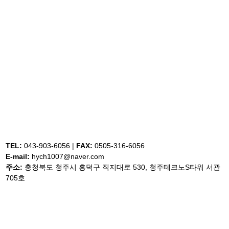
TEL:
043-903-6056 |
FAX:
0505-316-6056
E-mail:
hych1007@naver.com
주소:
충청북도 청주시 흥덕구 직지대로 530, 청주테크노S타워 서관
705호