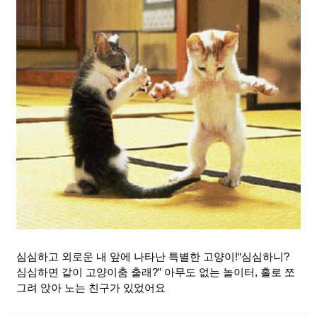
심심하고 외로운 내 앞에 나타난 특별한 고양이!“심심하니?
심심하면 같이 고양이춤 출래?” 아무도 없는 놀이터, 홀로 쪼
그려 앉아 노는 친구가 있었어요