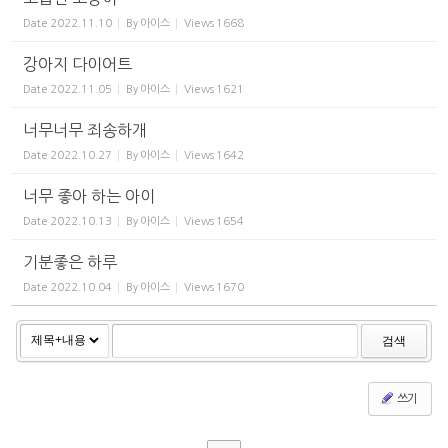
Date
2022.11.10
By
아이스
Views
1668
강아지 다이어트
Date
2022.11.05
By
아이스
Views
1621
너무너무 죄송하개
Date
2022.10.27
By
아이스
Views
1642
너무 좋아 하는 아이
Date
2022.10.13
By
아이스
Views
1654
기분좋은 하루
Date
2022.10.04
By
아이스
Views
1670
검색
쓰기