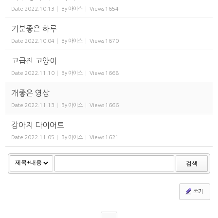
Date
2022.10.13
By
아이스
Views
1654
기분좋은 하루
Date
2022.10.04
By
아이스
Views
1670
고급진 고양이
Date
2022.11.10
By
아이스
Views
1668
개좋은 영상
Date
2022.11.13
By
아이스
Views
1666
강아지 다이어트
Date
2022.11.05
By
아이스
Views
1621
검색
쓰기