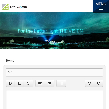
Home
제목