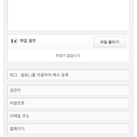
파일 첨부
파일 올리기
파일이 없습니다.
태그 : 쉼표(,)를 이용하여 복수 등록
글쓴이
비밀번호
이메일 주소
홈페이지