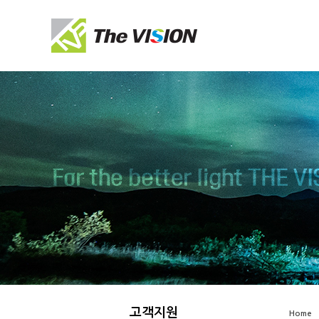
Sketchbook5, 스케치북5
Sketchbook5, 스케치북5
Sketchbook5, 스케치북5
Sketchbook5, 스케치북5
고객지원
Home