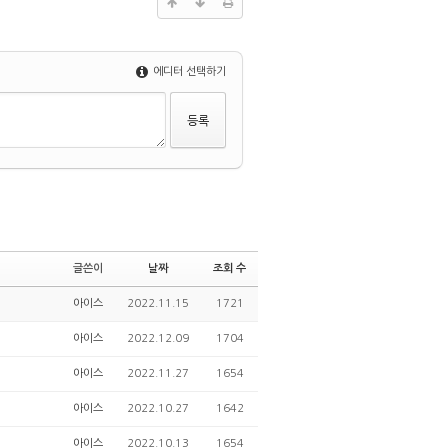
에디터 선택하기
글쓴이
날짜
조회 수
아이스
2022.11.15
1721
아이스
2022.12.09
1704
아이스
2022.11.27
1654
아이스
2022.10.27
1642
아이스
2022.10.13
1654