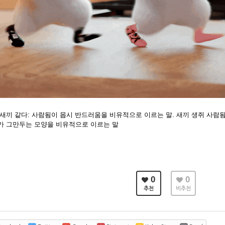
 새끼 같다: 사람됨이 몹시 반드러움을 비유적으로 이르는 말. 새끼 생쥐 사람됨
가 그만두는 모양을 비유적으로 이르는 말
0
0
추천
비추천