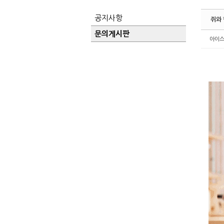
공지사항
쥐와 
문의게시판
아이